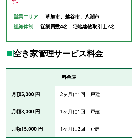
す。
営業エリア
草加市、越谷市、八潮市
組織体制
従業員数4名 宅地建物取引士2名
空き家管理サービス料金
料金表
月額5,000 円
2ヶ月に1回 戸建
月額8,000 円
1ヶ月に1回 戸建
月額15,000 円
1ヶ月に2回 戸建