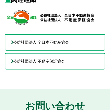
公益社団法人 全日本不動産協会
公益社団法人 不動産保証協会
お問い合わせ