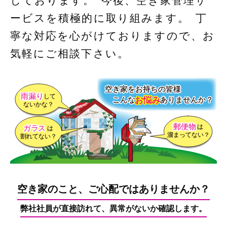
ービスを積極的に取り組みます。 丁
寧な対応を心がけておりますので、お
気軽にご相談下さい。
空き家のこと、ご心配ではありませんか？
弊社社員が直接訪れて、異常がないか確認します。