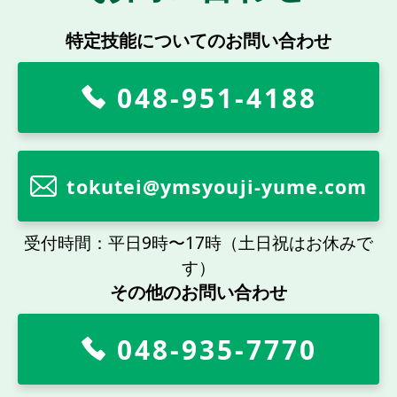
特定技能についてのお問い合わせ
048-951-4188
tokutei@ymsyouji-yume.com
受付時間：平日9時〜17時（土日祝はお休みで
す）
その他のお問い合わせ
048-935-7770