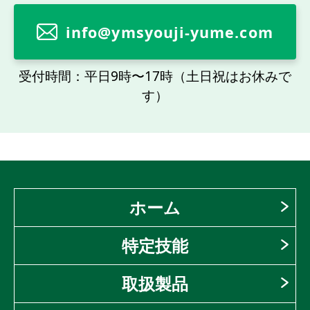
info@ymsyouji-yume.com
受付時間：平日9時〜17時（土日祝はお休みで
す）
ホーム
特定技能
取扱製品