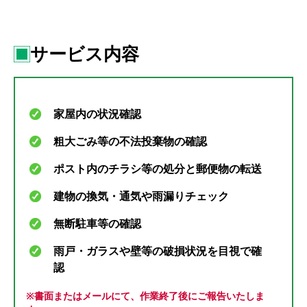
サービス内容
家屋内の状況確認
粗大ごみ等の不法投棄物の確認
ポスト内のチラシ等の処分と郵便物の転送
建物の換気・通気や雨漏りチェック
無断駐車等の確認
雨戸・ガラスや壁等の破損状況を目視で確
認
※書面またはメールにて、作業終了後にご報告いたしま