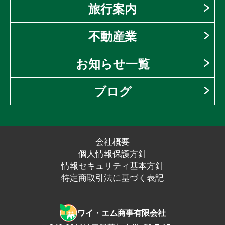
旅行案内
不動産業
お知らせ一覧
ブログ
会社概要
個人情報保護方針
情報セキュリティ基本方針
特定商取引法に基づく表記
ワイ・エム商事有限会社