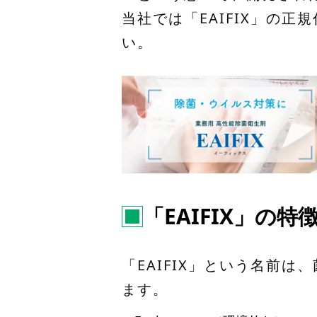
当社では「EAIFIX」の
い。
「EAIFIX」の特
「EAIFIX」という名前
ます。