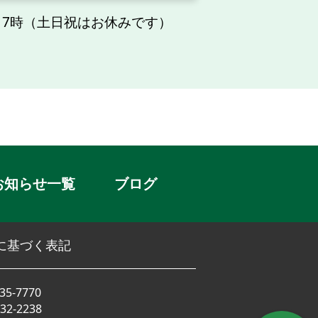
17時（土日祝はお休みです）
お知らせ一覧
ブログ
に基づく表記
35-7770
32-2238