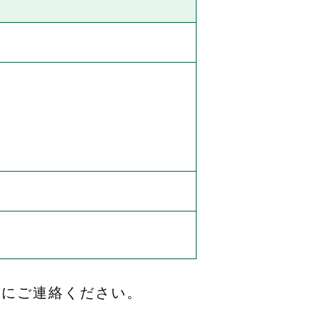
軽にご連絡ください。