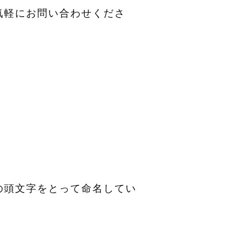
お気軽にお問い合わせくださ
品の頭文字をとって命名してい