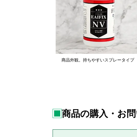
商品外観。持ちやすいスプレータイプ
商品の購入・お問