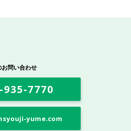
のお問い合わせ
-935-7770
msyouji-yume.com