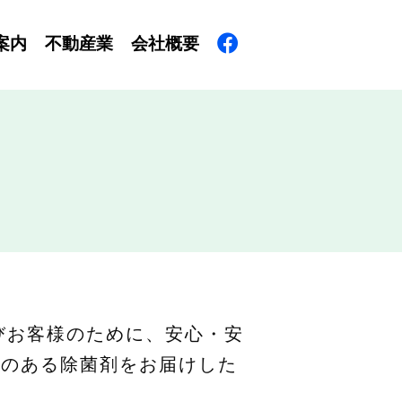
案内
不動産業
会社概要
及びお客様のために、安心・安
果のある除菌剤をお届けした