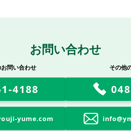
お問い合わせ
のお問い合わせ
その他
51-4188
048
ouji-yume.com
info@y